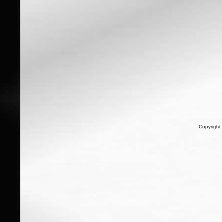
Copyright 