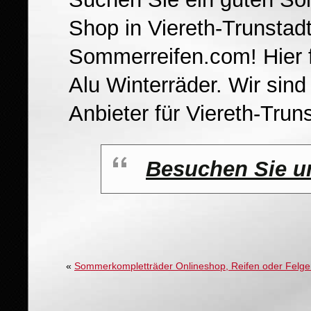
Shop in Viereth-Trunsta
Sommerreifen.com! Hier f
Alu Winterräder. Wir sin
Anbieter für Viereth-Truns
Besuchen Sie u
«
Sommerkompletträder Onlineshop, Reifen oder Felge