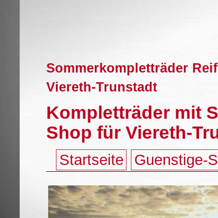
Sommerkompletträder Reif
Viereth-Trunstadt
Kompletträder mit 
Shop für Viereth-Tr
Startseite
Guenstige-