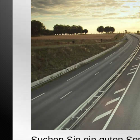
Suchen Sie ein guten So