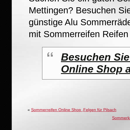
Mettingen? Besuchen Sie 
günstige Alu Sommerräder
mit Sommerreifen Reifen
Besuchen Sie
Online Shop 
«
Sommerreifen Online Shop ,Felgen für Pilsach
Sommerkom