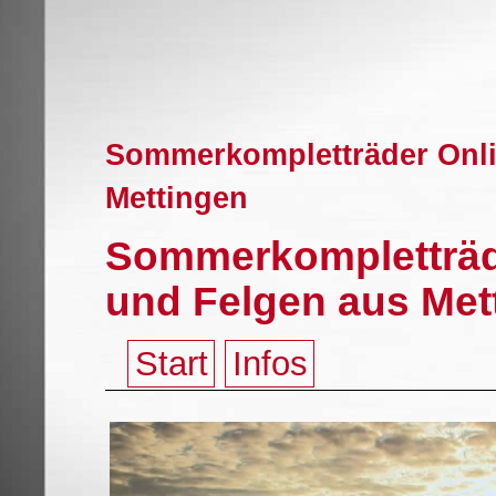
Sommerkompletträder Onli
Mettingen
Sommerkompletträd
und Felgen aus Met
Start
Infos