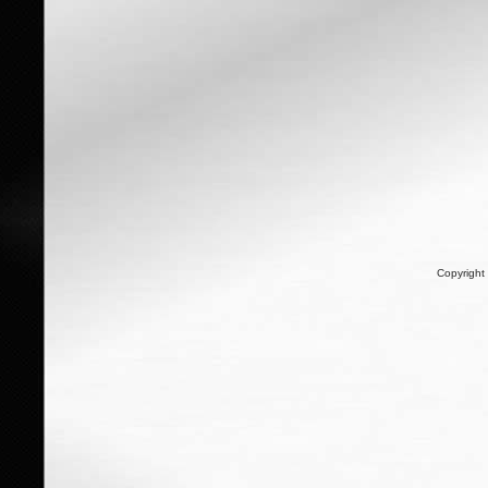
Copyright 