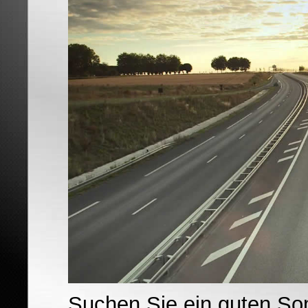
Suchen Sie ein guten So