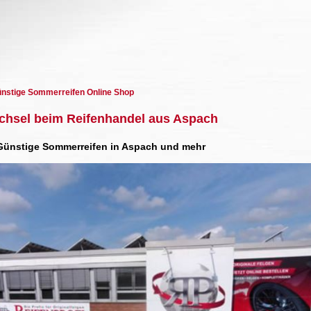
ünstige Sommerreifen Online Shop
chsel beim Reifenhandel aus Aspach
 Günstige Sommerreifen in Aspach und mehr