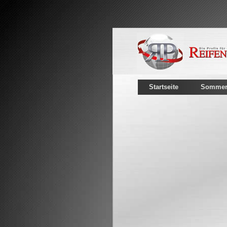
Startseite
Sommerr