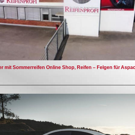
r mit Sommerreifen Online Shop, Reifen – Felgen für Aspa