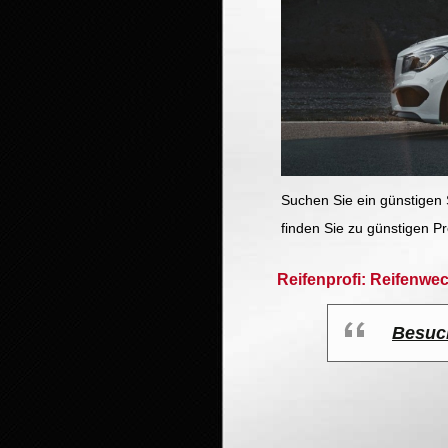
Suchen Sie ein günstigen
finden Sie zu günstigen P
Reifenprofi: Reifenwe
Besuc