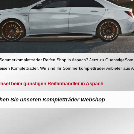
 Sommerkompletträder Reifen Shop in Aspach? Jetzt zu GuenstigeSom
reisen Kompletträder. Wir sind Ihr Sommerkompletträder Anbieter aus 
chsel beim günstigen Reifenhändler in Aspach
hen Sie unseren Kompletträder Webshop