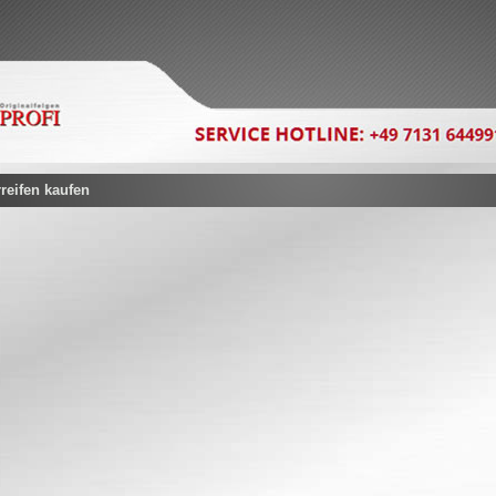
eifen kaufen