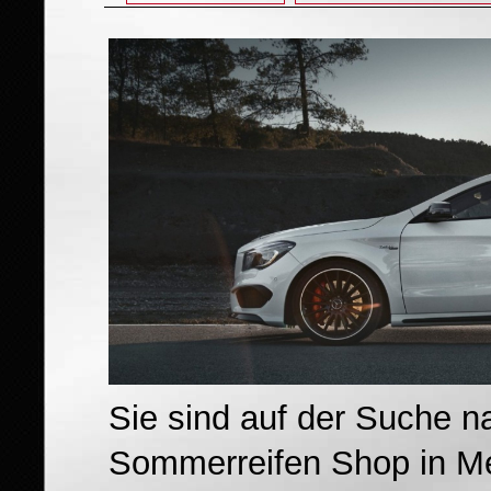
Sie sind auf der Suche n
Sommerreifen Shop in M