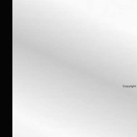
Copyright 