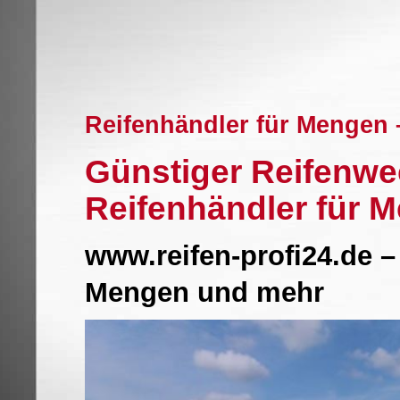
Reifenhändler für Mengen
Günstiger Reifenwe
Reifenhändler für 
www.reifen-profi24.de 
Mengen und mehr