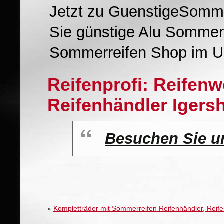
Jetzt zu GuenstigeSomme
Sie günstige Alu Sommerr
Sommerreifen Shop im U
Reifenprofi: Reifen
Reifenhändler Igers
Besuchen Sie u
«
Kompletträder mit Sommerreifen Reifenhändler, Rei