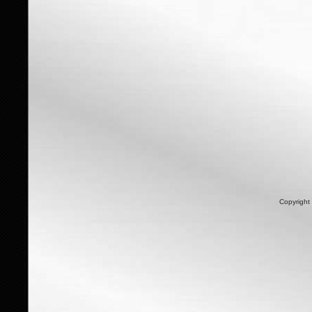
Copyright 