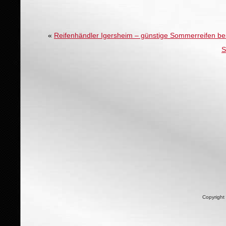
«
Reifenhändler Igersheim – günstige Sommerreifen bes
S
Copyright 