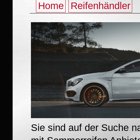
Home
Reifenhändler
Sie sind auf der Suche 