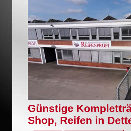
Günstige Komplettr
Shop, Reifen in Det