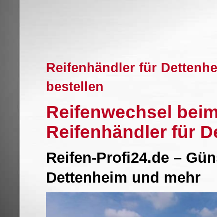
Reifenhändler für Dettenh
bestellen
Reifenwechsel beim
Reifenhändler für 
Reifen-Profi24.de – Gü
Dettenheim und mehr