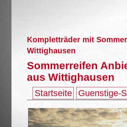
Kompletträder mit Sommerr
Wittighausen
Sommerreifen Anbie
aus Wittighausen
Startseite
Guenstige-