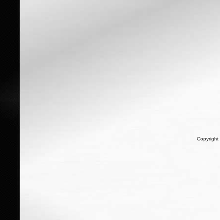
Copyright 