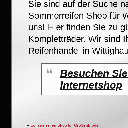
Sie sind auf der Suche n
Sommerreifen Shop für W
uns! Hier finden Sie zu g
Kompletträder. Wir sind 
Reifenhandel in Wittigha
Besuchen Sie
Internetshop
«
Sommerreifen Shop für Großenbrode