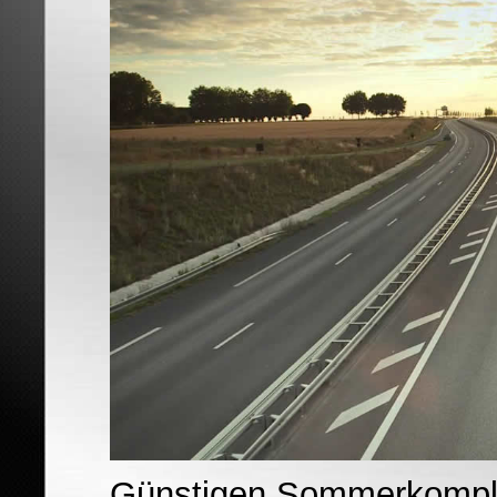
Günstigen Sommerkomple