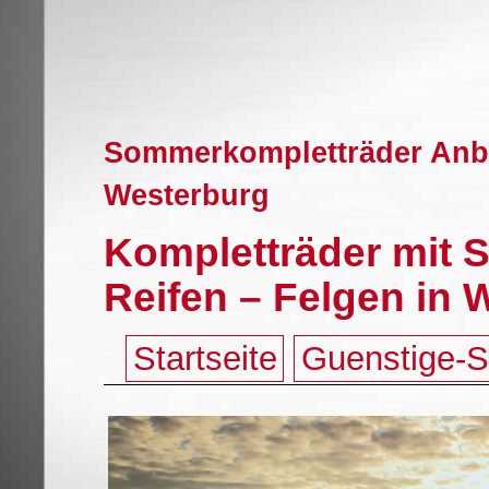
Sommerkompletträder Anbie
Westerburg
Kompletträder mit 
Reifen – Felgen in 
Startseite
Guenstige-