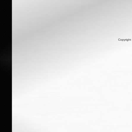
Copyright 