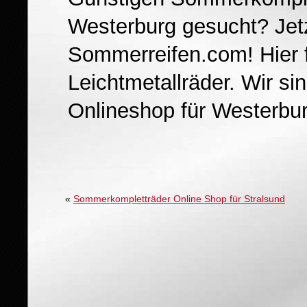
Westerburg gesucht? Jet
Sommerreifen.com! Hier f
Leichtmetallräder. Wir s
Onlineshop für Westerbur
«
Sommerkompletträder Online Shop für Stralsund