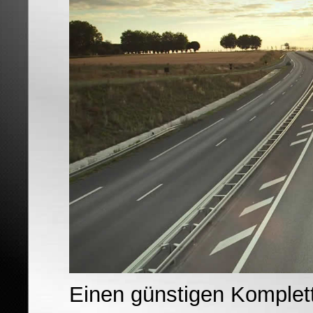
Einen günstigen Komplet