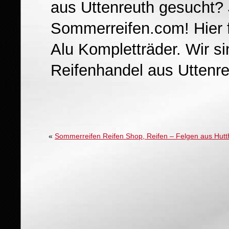
aus Uttenreuth gesucht? 
Sommerreifen.com! Hier f
Alu Kompletträder. Wir s
Reifenhandel aus Uttenre
«
Sommerreifen Reifen Shop, Reifen – Felgen aus Hut