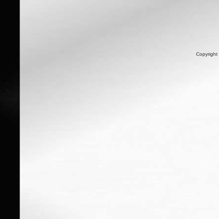
Copyright 