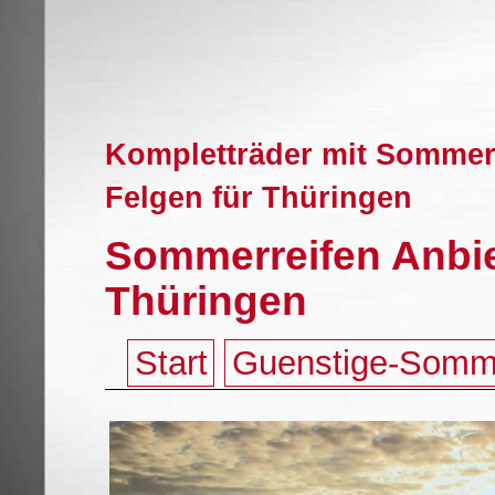
Kompletträder mit Sommer
Felgen für Thüringen
Sommerreifen Anbie
Thüringen
Start
Guenstige-Somm