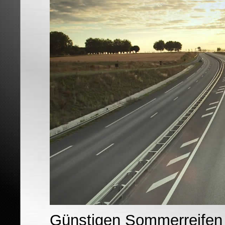
Günstigen Sommerreifen 