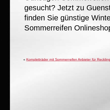
gesucht? Jetzt zu Guens
finden Sie günstige Winte
Sommerreifen Onlineshop
«
Kompletträder mit Sommerreifen Anbieter für Reckli