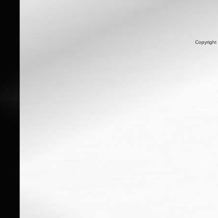
Copyright 