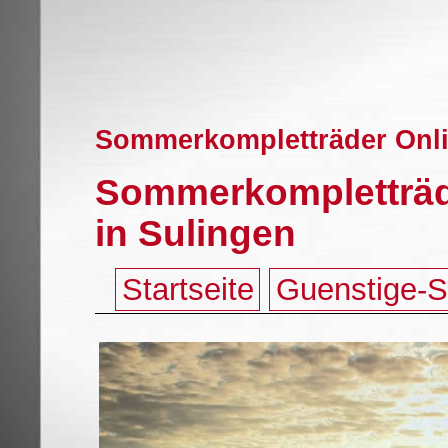
Sommerkompletträder Onli
Sommerkompletträde
in Sulingen
Startseite
Guenstige-