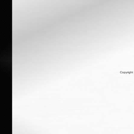
Copyright 