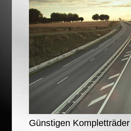
Günstigen Kompletträder