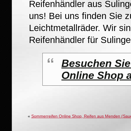
Reifenhändler aus Sulin
uns! Bei uns finden Sie 
Leichtmetallräder. Wir s
Reifenhändler für Sulinge
Besuchen Sie
Online Shop 
«
Sommerreifen Online Shop, Reifen aus Menden (Sau