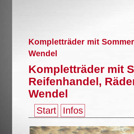
Kompletträder mit Sommerr
Wendel
Kompletträder mit 
Reifenhandel, Räder
Wendel
Start
Infos