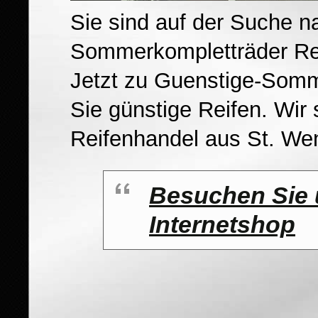
Sie sind auf der Suche n
Sommerkompletträder Rei
Jetzt zu Guenstige-Somm
Sie günstige Reifen. Wir
Reifenhandel aus St. We
Besuchen Sie 
Internetshop