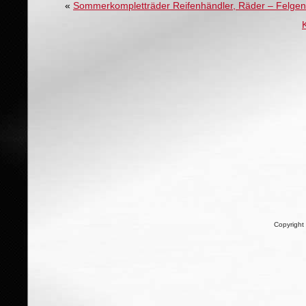
«
Sommerkompletträder Reifenhändler, Räder – Felgen
Copyright 