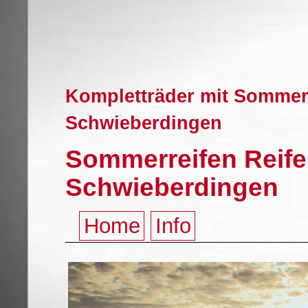
Kompletträder mit Sommerr
Schwieberdingen
Sommerreifen Reife
Schwieberdingen
Home
Info