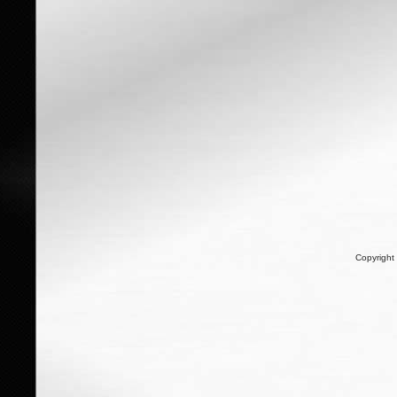
Copyright 