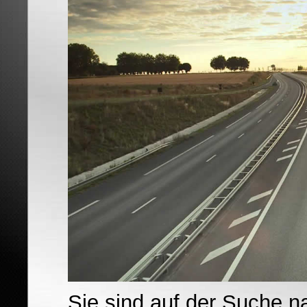
Sie sind auf der Suche n