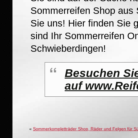
Sommerreifen Shop aus 
Sie uns! Hier finden Sie 
sind Ihr Sommerreifen O
Schwieberdingen!
Besuchen Sie
auf www.Reif
«
Sommerkompletträder Shop, Räder und Felgen für S