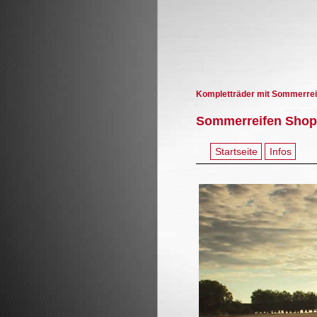
Kompletträder mit Sommerrei
Sommerreifen Shop
Startseite
Infos