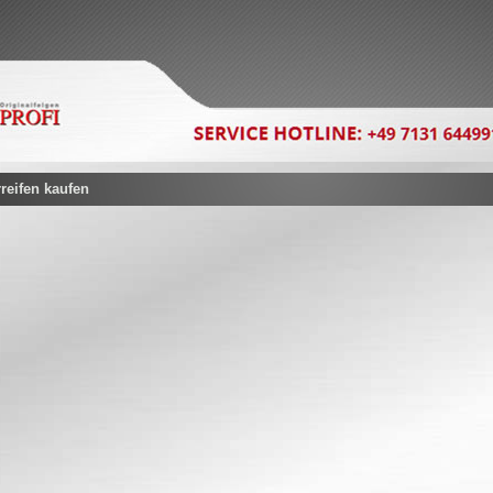
eifen kaufen