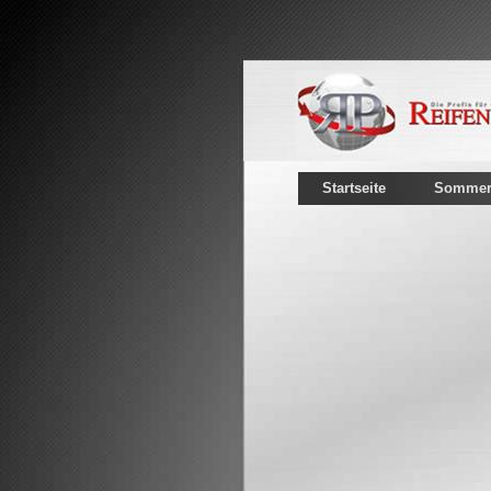
Startseite
Sommerr