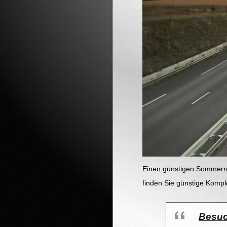
Einen günstigen Sommerre
finden Sie günstige Kompl
Besuc