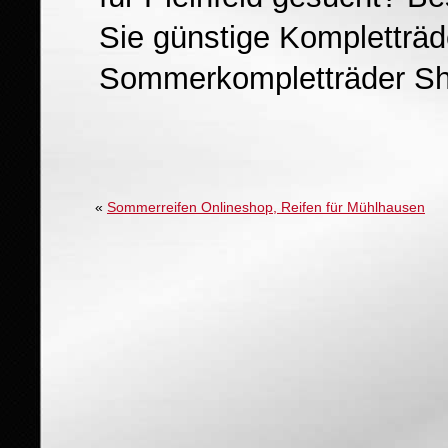
Sie günstige Kompletträde
Sommerkompletträder Sh
«
Sommerreifen Onlineshop, Reifen für Mühlhausen