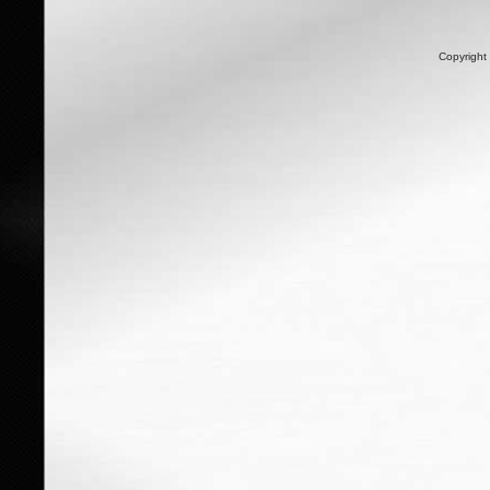
Copyright 