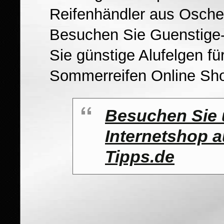
Reifenhändler aus Osche
Besuchen Sie Guenstige-
Sie günstige Alufelgen fü
Sommerreifen Online Sho
Besuchen Sie 
Internetshop 
Tipps.de