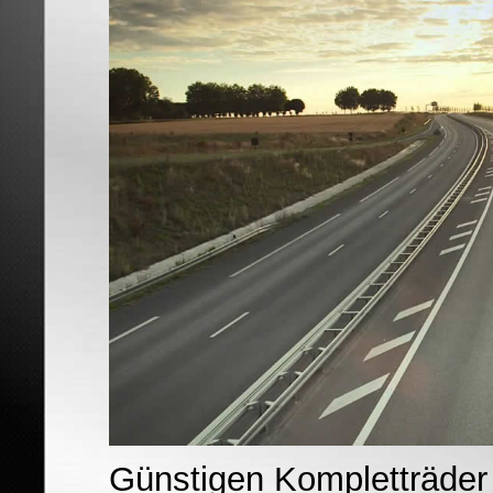
Günstigen Kompletträder