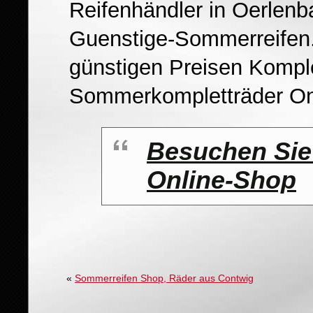
Reifenhändler in Oerlenb
Guenstige-Sommerreifen.
günstigen Preisen Komplet
Sommerkompletträder Onl
Besuchen Sie
Online-Shop
«
Sommerreifen Shop, Räder aus Contwig