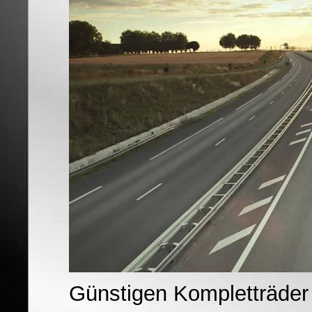
Günstigen Kompletträder