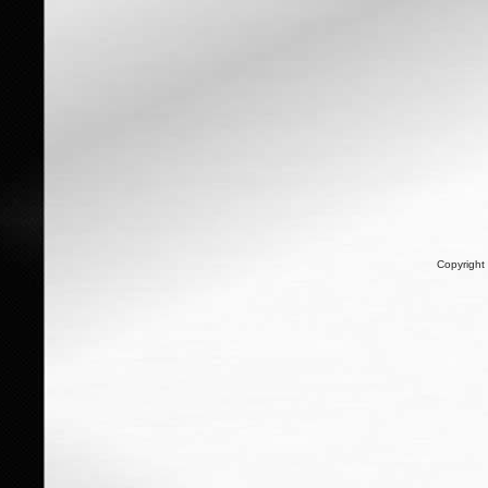
Copyright 