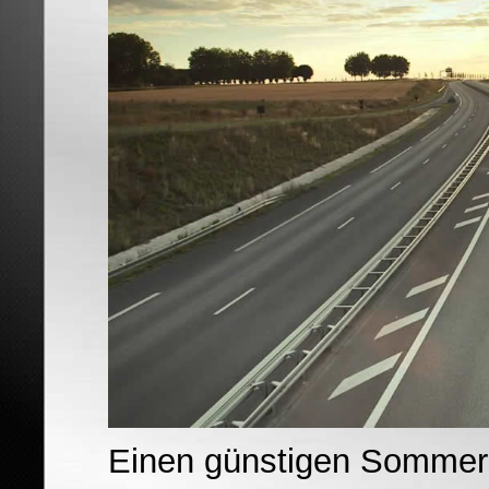
Einen günstigen Sommer