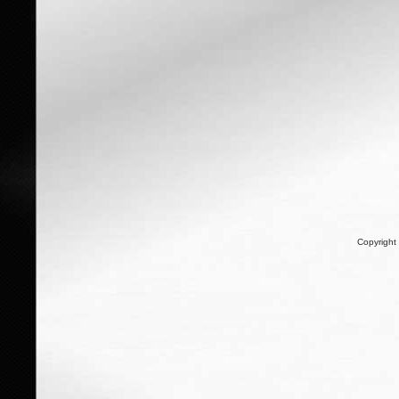
Copyright 