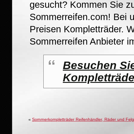
gesucht? Kommen Sie zu
Sommerreifen.com! Bei u
Preisen Kompletträder. Wi
Sommerreifen Anbieter 
Besuchen Si
Kompletträd
«
Sommerkompletträder Reifenhändler, Räder und Felg