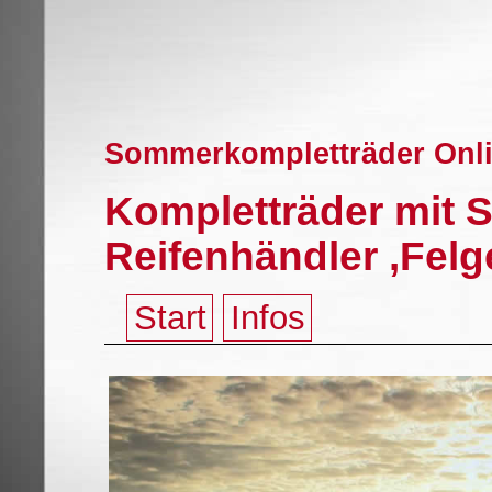
Sommerkompletträder Onl
Kompletträder mit 
Reifenhändler ,Fel
Start
Infos