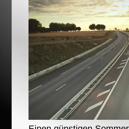
Einen günstigen Sommerr