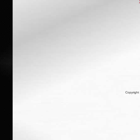
Copyright 