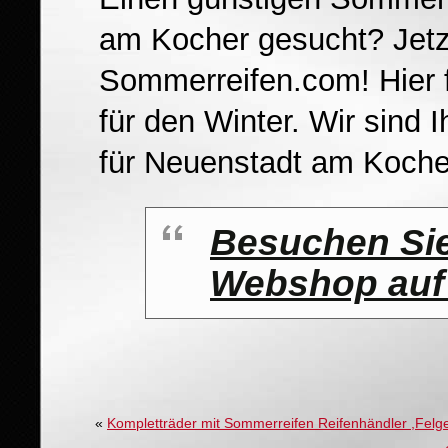
am Kocher gesucht? Jetz
Sommerreifen.com! Hier f
für den Winter. Wir sind
für Neuenstadt am Koche
Besuchen Sie
Webshop auf 
«
Kompletträder mit Sommerreifen Reifenhändler ,Felge