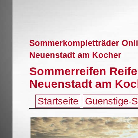
Sommerkompletträder Onlin
Neuenstadt am Kocher
Sommerreifen Reife
Neuenstadt am Koc
Startseite
Guenstige-