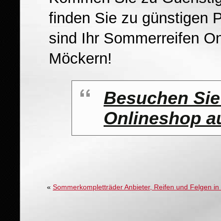
finden Sie zu günstigen P
sind Ihr Sommerreifen O
Möckern!
Besuchen Sie
Onlineshop au
«
Sommerkompletträder Anbieter, Reifen und Felgen i