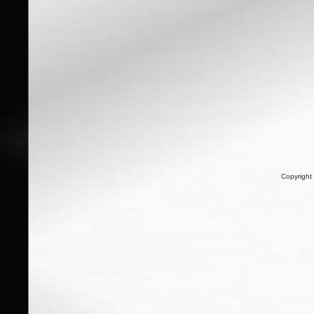
Copyright 