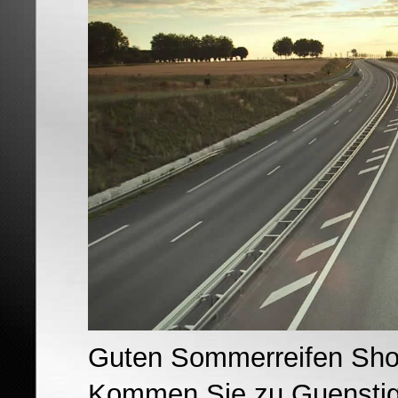
Guten Sommerreifen Sho
Kommen Sie zu Guenstig