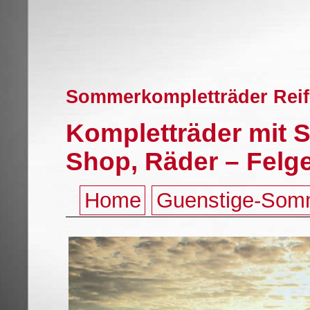
Sommerkompletträder Reif
Kompletträder mit 
Shop, Räder – Felg
Home
Guenstige-Som