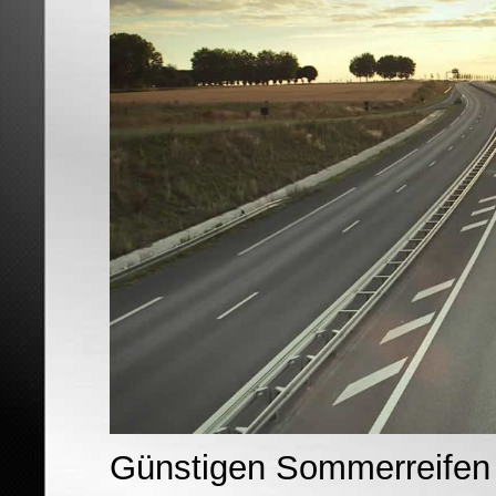
Günstigen Sommerreifen R