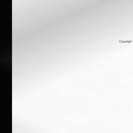
Copyright 