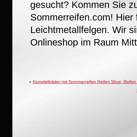
gesucht? Kommen Sie zu
Sommerreifen.com! Hier f
Leichtmetallfelgen. Wir s
Onlineshop im Raum Mitte
«
Kompletträder mit Sommerreifen Reifen Shop, Reifen 