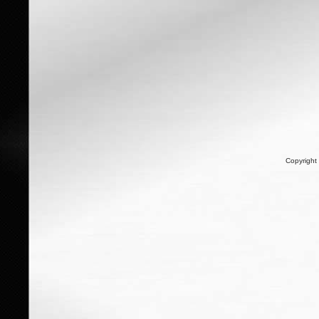
Copyright 