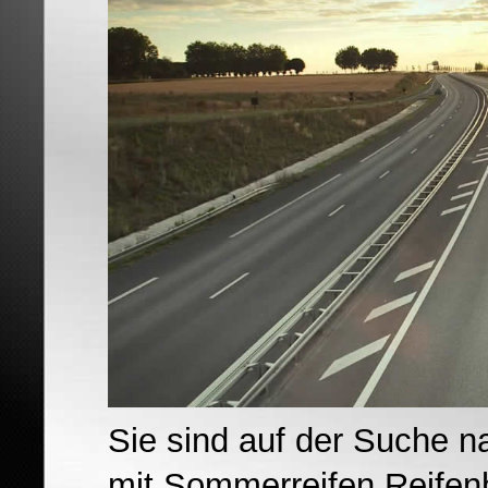
Sie sind auf der Suche 
mit Sommerreifen Reifen