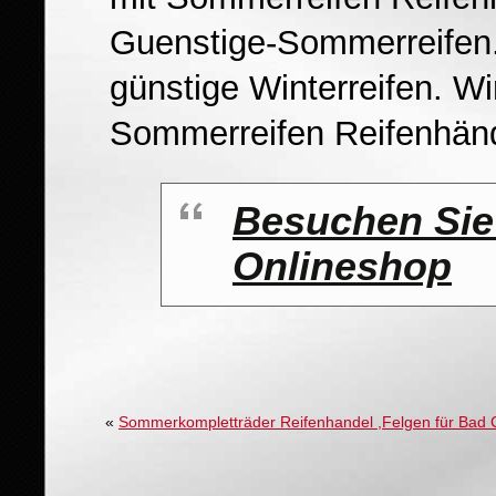
Guenstige-Sommerreifen.
günstige Winterreifen. Wi
Sommerreifen Reifenhän
Besuchen Sie
Onlineshop
«
Sommerkompletträder Reifenhandel ,Felgen für Bad