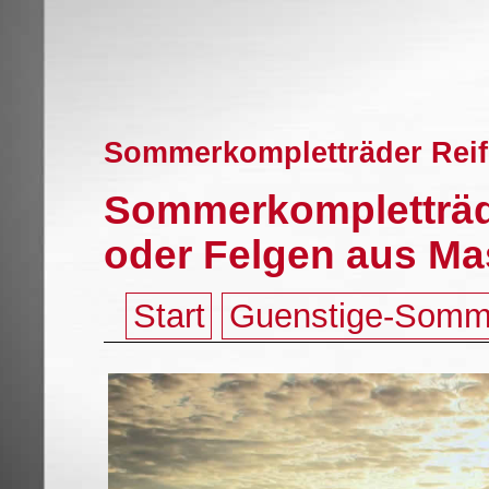
Sommerkompletträder Reif
Sommerkompletträde
oder Felgen aus Ma
Start
Guenstige-Somm