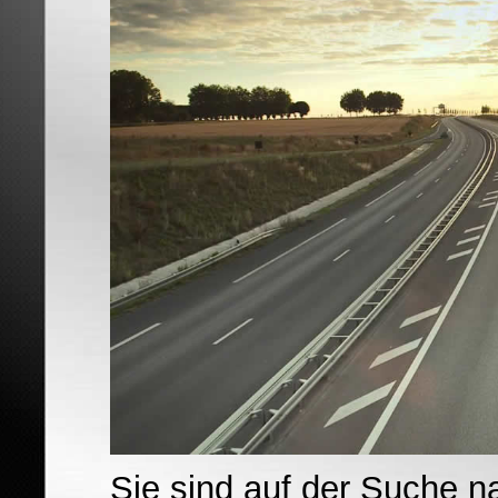
Sie sind auf der Suche 