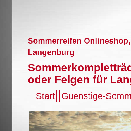
Sommerreifen Onlineshop,
Langenburg
Sommerkompletträde
oder Felgen für La
Start
Guenstige-Somm