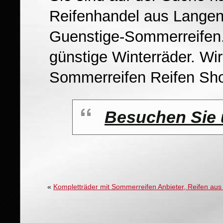
Reifenhandel aus Lange
Guenstige-Sommerreifen.
günstige Winterräder. Wir
Sommerreifen Reifen Sh
Besuchen Sie
«
Kompletträder mit Sommerreifen Anbieter, Reifen aus