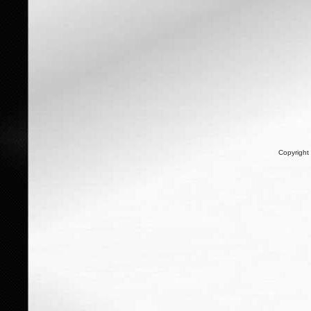
Copyright 