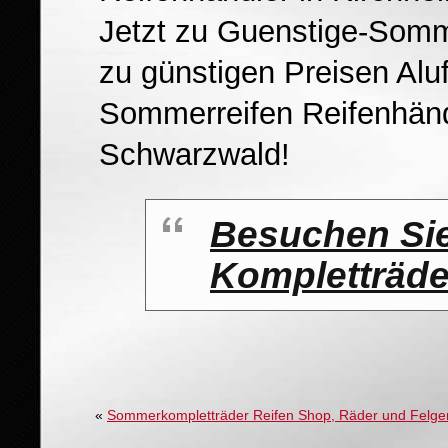
Jetzt zu Guenstige-Somme
zu günstigen Preisen Aluf
Sommerreifen Reifenhän
Schwarzwald!
Besuchen Si
Kompletträde
«
Sommerkompletträder Reifen Shop, Räder und Felge