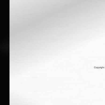
Copyright 