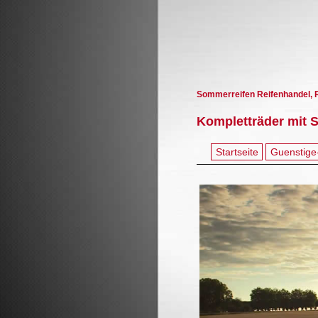
Sommerreifen Reifenhandel, R
Kompletträder mit 
Startseite
Guenstige