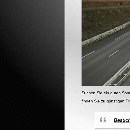
Suchen Sie ein guten Som
finden Sie zu günstigen P
Besuch