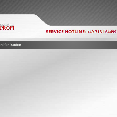
eifen kaufen