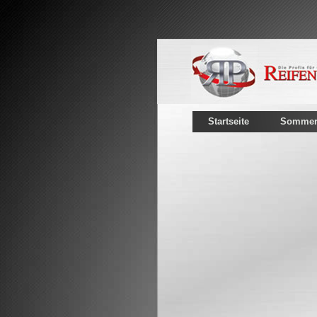
Startseite
Sommerr