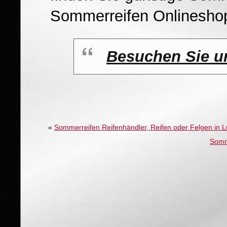
Sommerreifen Onlinesho
Besuchen Sie u
«
Sommerreifen Reifenhändler, Reifen oder Felgen in 
Somm