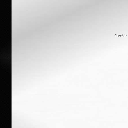
Copyright 