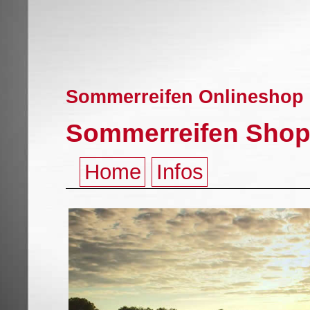
Sommerreifen Onlineshop ,
Sommerreifen Shop 
Home
Infos