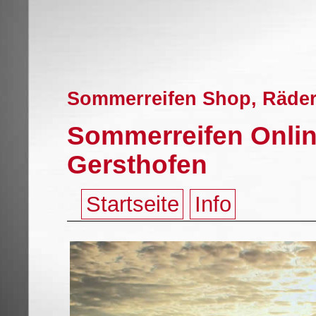
Sommerreifen Shop, Räder 
Sommerreifen Onlin
Gersthofen
Startseite
Info