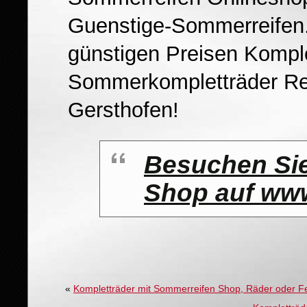
Guenstige-Sommerreifen.
günstigen Preisen Komple
Sommerkompletträder Re
Gersthofen!
Besuchen Sie
Shop auf www
«
Kompletträder mit Sommerreifen Shop, Räder oder Fe