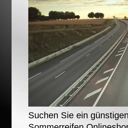
Suchen Sie ein günstigen
Sommerreifen Onlineshop