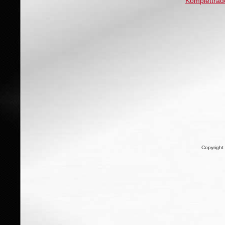
Kompletträd
Copyright 