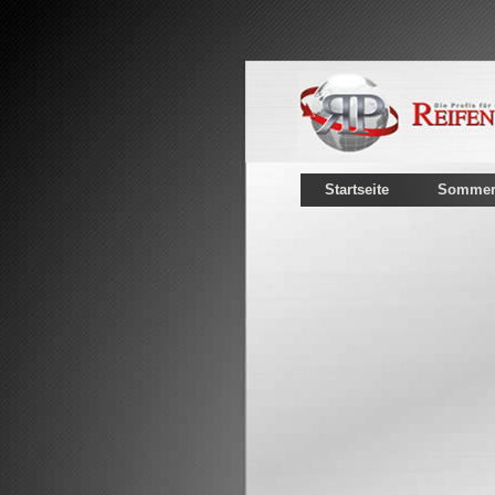
Startseite
Sommerr