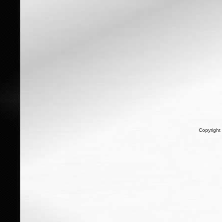
Copyright 