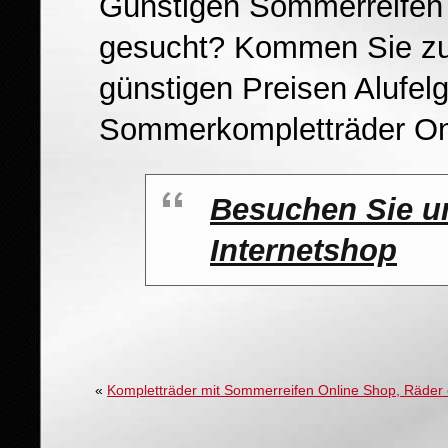
Günstigen Sommerreifen 
gesucht? Kommen Sie zu 
günstigen Preisen Alufelg
Sommerkompletträder On
Besuchen Sie u
Internetshop
«
Kompletträder mit Sommerreifen Online Shop, Räder 