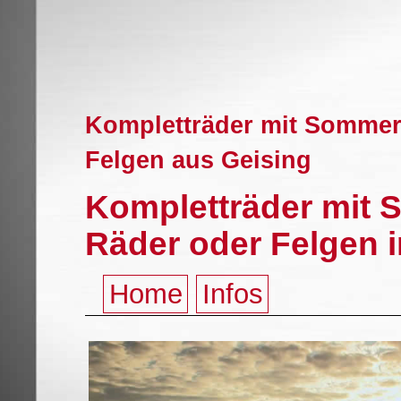
Kompletträder mit Sommerr
Felgen aus Geising
Kompletträder mit 
Räder oder Felgen i
Home
Infos