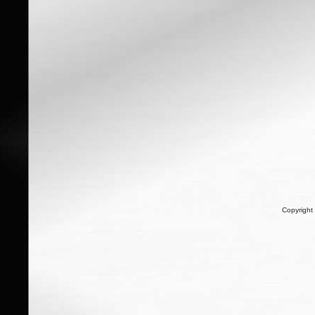
Copyright 