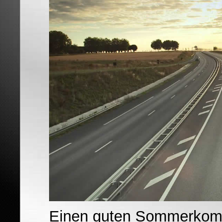
Einen guten Sommerkompl