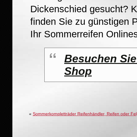
Dickenschied gesucht? 
finden Sie zu günstigen 
Ihr Sommerreifen Onlines
Besuchen Sie 
Shop
«
Sommerkompletträder Reifenhändler, Reifen oder Fe