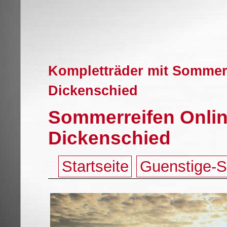
Kompletträder mit Sommerr
Dickenschied
Sommerreifen Onlin
Dickenschied
Startseite
Guenstige-