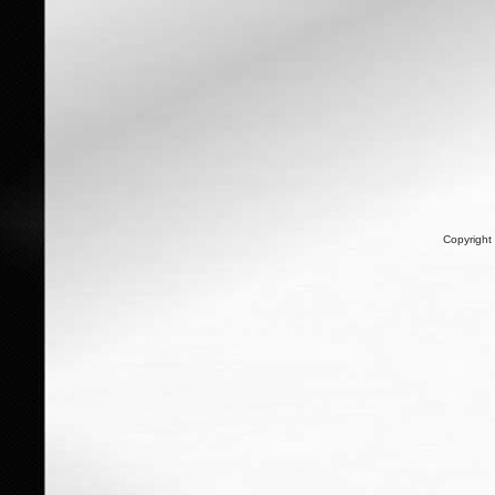
Copyright 