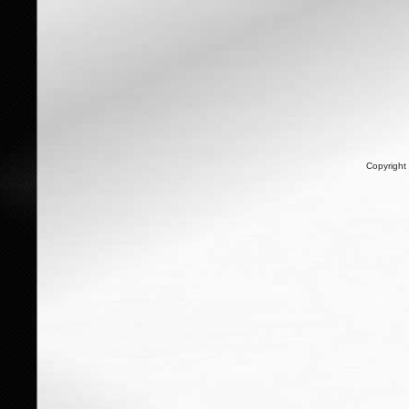
Copyright 