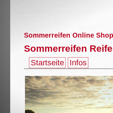
Sommerreifen Online Shop
Sommerreifen Reife
Startseite
Infos