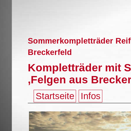
Sommerkompletträder Reif
Breckerfeld
Kompletträder mit 
,Felgen aus Brecker
Startseite
Infos