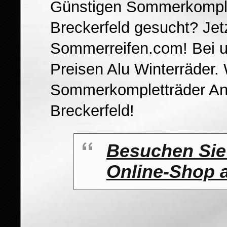
Günstigen Sommerkomple
Breckerfeld gesucht? Jet
Sommerreifen.com! Bei u
Preisen Alu Winterräder. 
Sommerkompletträder An
Breckerfeld!
Besuchen Sie
Online-Shop a