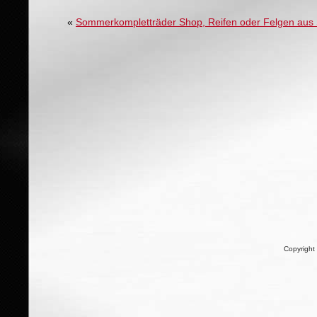
«
Sommerkompletträder Shop, Reifen oder Felgen aus
Copyright 