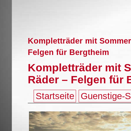
Kompletträder mit Sommerr
Felgen für Bergtheim
Kompletträder mit 
Räder – Felgen für
Startseite
Guenstige-