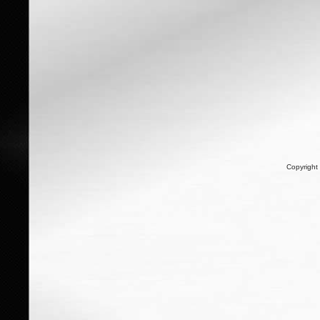
Copyright 