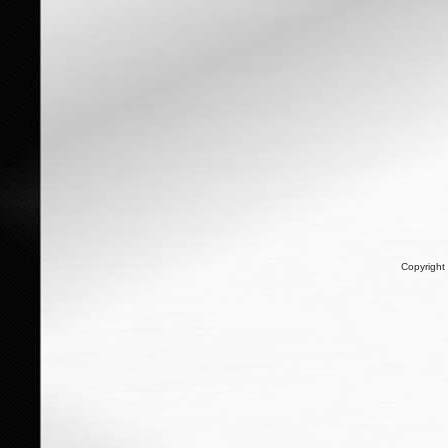
Copyright 