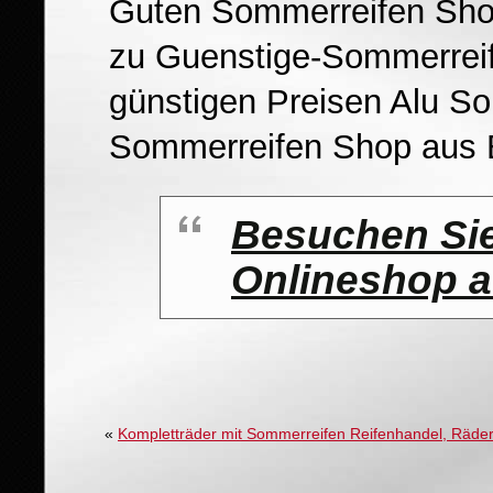
Guten Sommerreifen Shop
zu Guenstige-Sommerreif
günstigen Preisen Alu So
Sommerreifen Shop aus B
Besuchen Sie
Onlineshop a
«
Kompletträder mit Sommerreifen Reifenhandel, Räder 