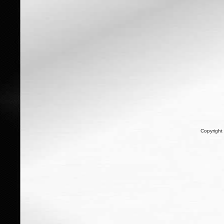
Copyright 