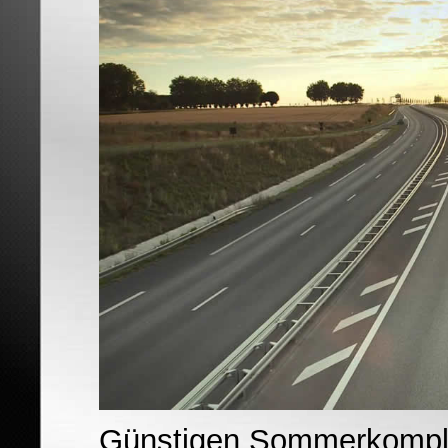
Günstigen Sommerkomple