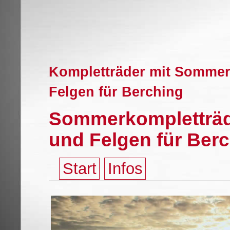
Kompletträder mit Sommerr
Felgen für Berching
Sommerkompletträd
und Felgen für Ber
Start
Infos