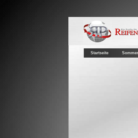
Startseite
Sommerr