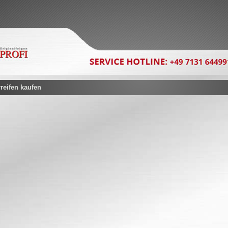
eifen kaufen