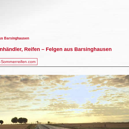
us Barsinghausen
nhändler, Reifen – Felgen aus Barsinghausen
-Sommerreifen.com