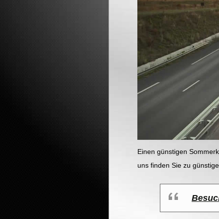
Einen günstigen Sommerko
uns finden Sie zu günstig
Besuch