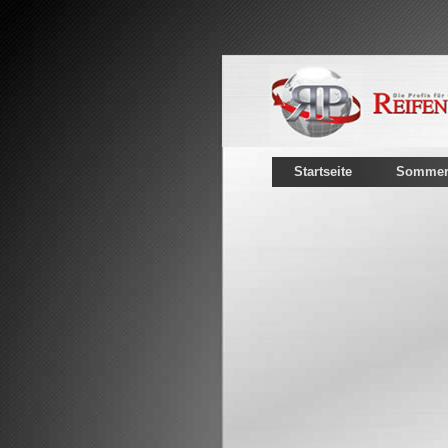
Startseite
Sommerr