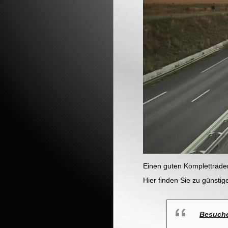
Einen guten Kompletträde
Hier finden Sie zu günsti
Besuche