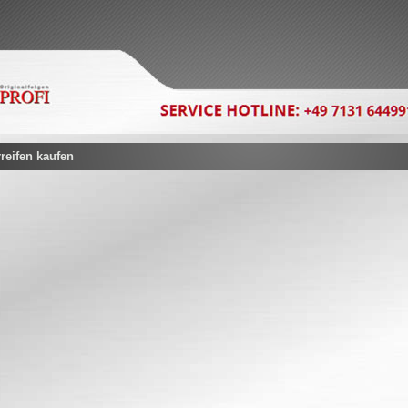
eifen kaufen