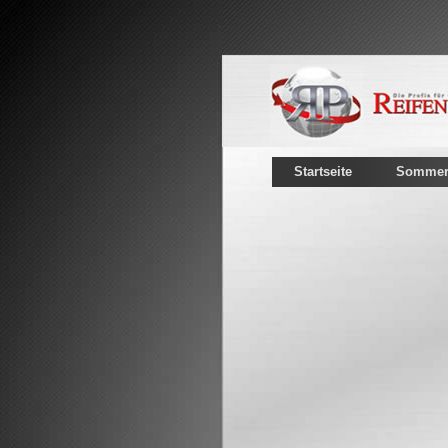
Startseite
Sommerr