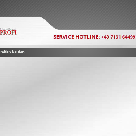
eifen kaufen