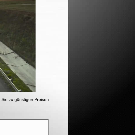
Sie zu günstigen Preisen