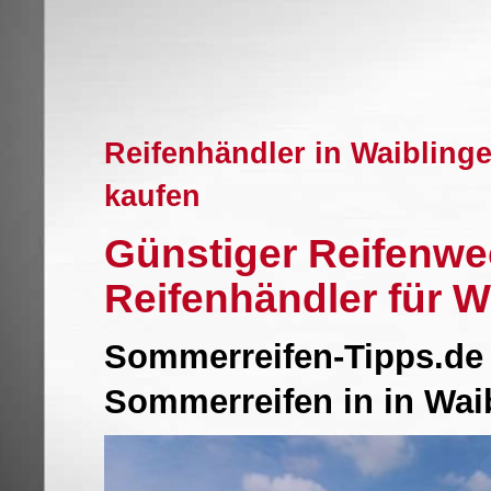
Reifenhändler in Waibling
kaufen
Günstiger Reifenwe
Reifenhändler für W
Sommerreifen-Tipps.de 
Sommerreifen in in Wa