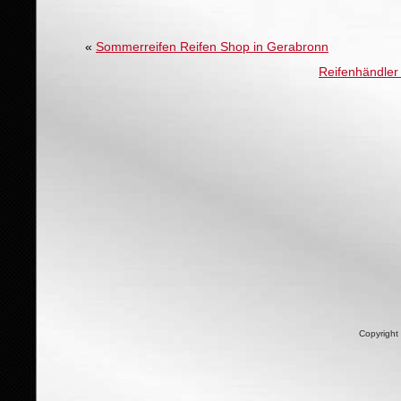
«
Sommerreifen Reifen Shop in Gerabronn
Reifenhändler 
Copyright 