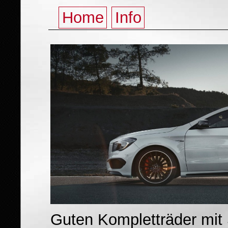
Home
Info
Guten Kompletträder mit