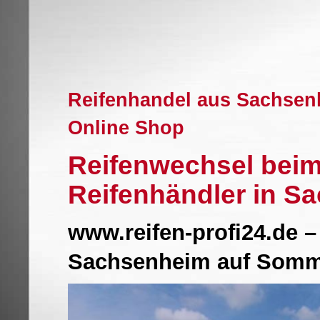
Reifenhandel aus Sachsen
Online Shop
Reifenwechsel beim
Reifenhändler in S
www.reifen-profi24.de –
Sachsenheim auf Somm