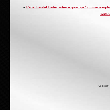
«
Reifenhandel Hinterzarten – günstige Sommerkomple
Reifen
Copyright 