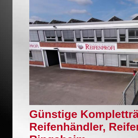
Günstige Komplettr
Reifenhändler, Reife