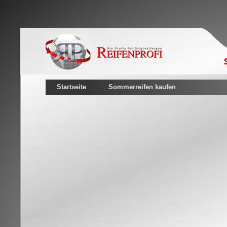
Startseite
Sommerreifen kaufen