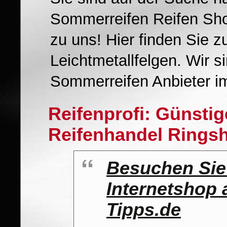
Sommerreifen Reifen Sh
zu uns! Hier finden Sie z
Leichtmetallfelgen. Wir s
Sommerreifen Anbieter 
Reifenprofi: Günsti
Reifenhandel Rings
Besuchen Sie
Internetshop 
Tipps.de