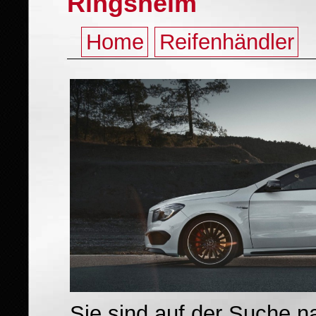
Ringsheim
Home
Reifenhändler
Sie sind auf der Suche n