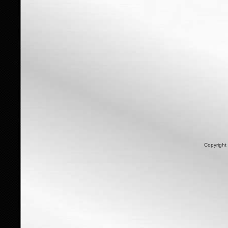
Copyright 