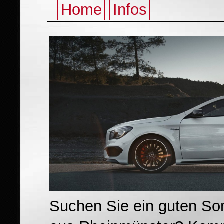
Home
Infos
Suchen Sie ein guten S