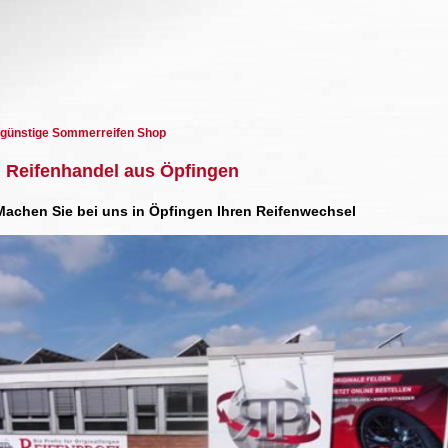
– günstige Sommerreifen Shop
 Reifenhandel aus Öpfingen
Machen Sie bei uns in Öpfingen Ihren Reifenwechsel