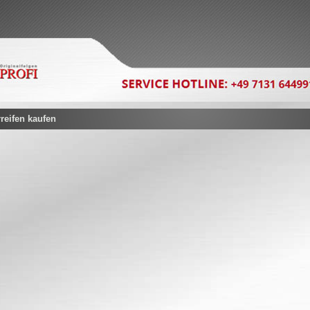
eifen kaufen