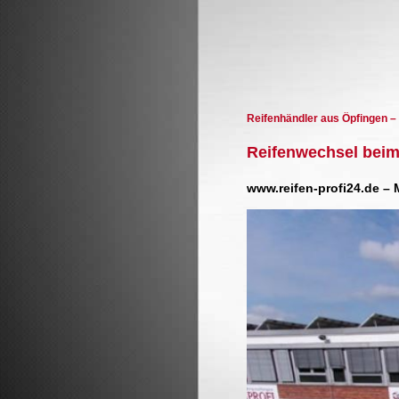
Reifenhändler aus Öpfingen 
Reifenwechsel beim
www.reifen-profi24.de – 