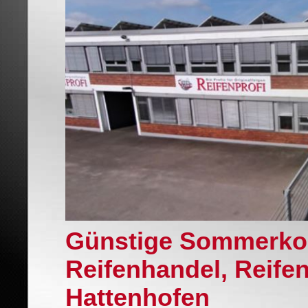
Günstige Sommerko
Reifenhandel, Reife
Hattenhofen