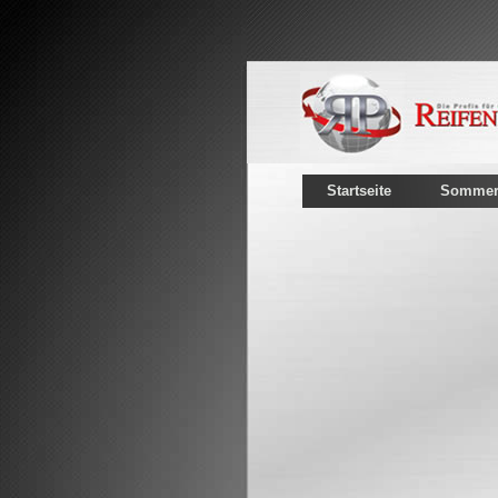
Startseite
Sommerr