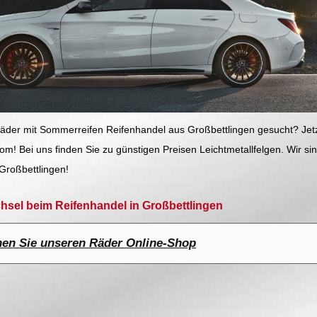
räder mit Sommerreifen Reifenhandel aus Großbettlingen gesucht? Jet
! Bei uns finden Sie zu günstigen Preisen Leichtmetallfelgen. Wir sin
Großbettlingen!
chsel beim Reifenhandel in Großbettlingen
en Sie unseren Räder Online-Shop