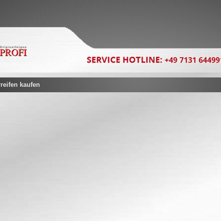
eifen kaufen