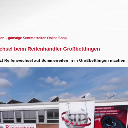
gen – günstige Sommerreifen Online Shop
chsel beim Reifenhändler Großbettlingen
tzt Reifenwechsel auf Sommerreifen in in Großbettlingen machen