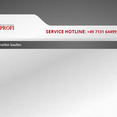
eifen kaufen