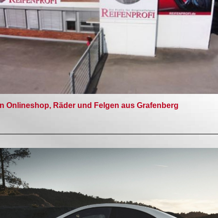
n Onlineshop, Räder und Felgen aus Grafenberg