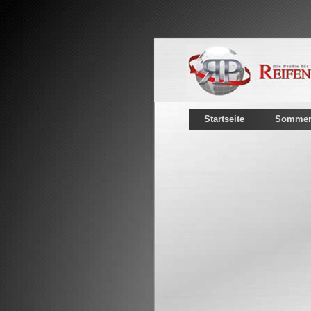
Startseite
Sommerr