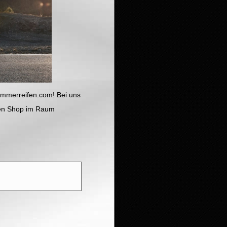
ommerreifen.com! Bei uns
ifen Shop im Raum