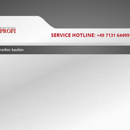
eifen kaufen