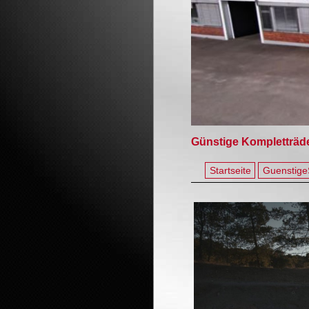
Günstige Kompletträde
Startseite
Guenstige