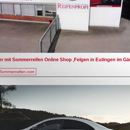
r mit Sommerreifen Online Shop ,Felgen in Eutingen im Gä
Sommerreifen.com