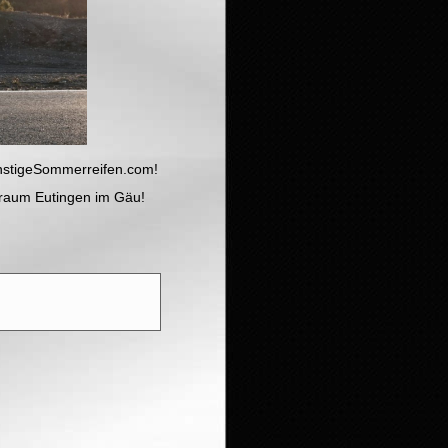
nstigeSommerreifen.com!
ßraum Eutingen im Gäu!