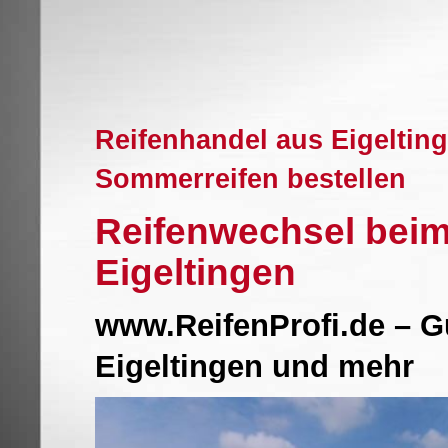
Reifenhandel aus Eigeltin
Sommerreifen bestellen
Reifenwechsel beim
Eigeltingen
www.ReifenProfi.de – G
Eigeltingen und mehr