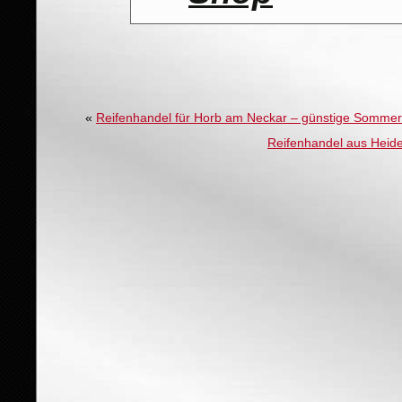
«
Reifenhandel für Horb am Neckar – günstige Sommer
Reifenhandel aus Heid