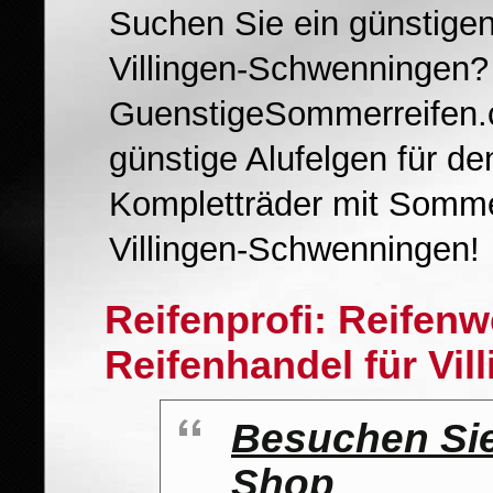
Suchen Sie ein günstigen
Villingen-Schwenningen? 
GuenstigeSommerreifen.c
günstige Alufelgen für d
Kompletträder mit Somme
Villingen-Schwenningen!
Reifenprofi: Reifen
Reifenhandel für Vi
Besuchen Sie
Shop