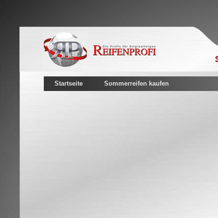
Startseite
Sommerreifen kaufen